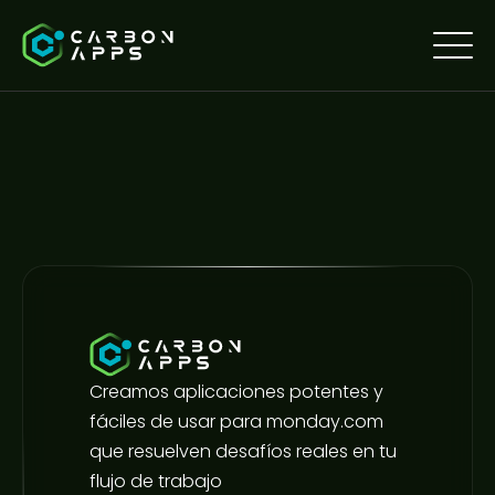
Creamos aplicaciones potentes y
fáciles de usar para monday.com
que resuelven desafíos reales en tu
flujo de trabajo