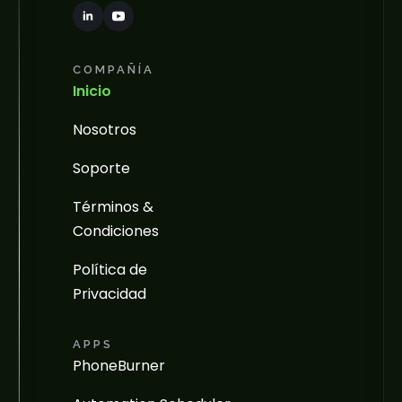
COMPAÑÍA
Inicio
Nosotros
Soporte
Términos &
Condiciones
Política de
Privacidad
APPS
PhoneBurner