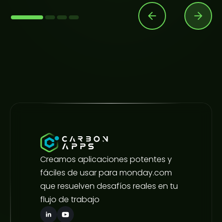
Creamos aplicaciones potentes y
fáciles de usar para monday.com
que resuelven desafíos reales en tu
flujo de trabajo