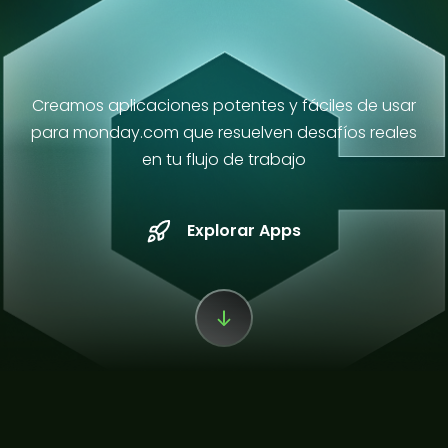
Creamos aplicaciones potentes y fáciles de usar
para monday.com que resuelven desafíos reales
en tu flujo de trabajo
Explorar Apps