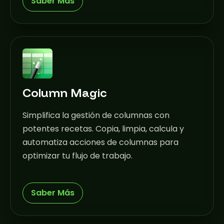
Saber Más
Column Magic
Simplifica la gestión de columnas con
potentes recetas. Copia, limpia, calcula y
automatiza acciones de columnas para
optimizar tu flujo de trabajo.
Saber Más