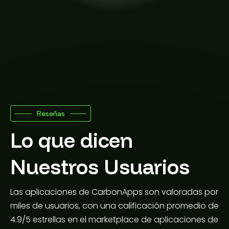
Reseñas
Lo que dicen
Nuestros Usuarios
Las aplicaciones de CarbonApps son valoradas por
miles de usuarios, con una calificación promedio de
4.9/5 estrellas en el marketplace de aplicaciones de