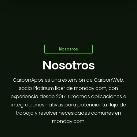
Nosotros
Nosotros
CarbonApps es una extensión de CarbonWeb,
socio Platinum líder de monday.com, con
experiencia desde 2017. Creamos aplicaciones e
integraciones nativas para potenciar tu flujo de
trabajo y resolver necesidades comunes en
monday.com.