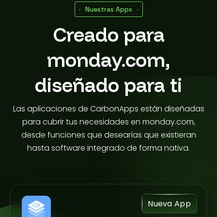
Nuestras Apps
Creado para
monday.com,
diseñado para ti
Las aplicaciones de CarbonApps están diseñadas
para cubrir tus necesidades en monday.com,
desde funciones que desearías que existieran
hasta software integrado de forma nativa.
Nueva App