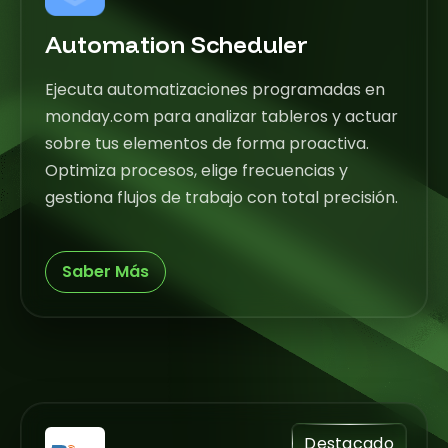
Automation Scheduler
Ejecuta automatizaciones programadas en
monday.com para analizar tableros y actuar
sobre tus elementos de forma proactiva.
Optimiza procesos, elige frecuencias y
gestiona flujos de trabajo con total precisión.
Saber Más
Destacado