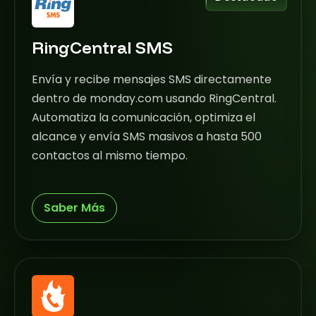
RingCentral SMS
Envía y recibe mensajes SMS directamente
dentro de monday.com usando RingCentral.
Automatiza la comunicación, optimiza el
alcance y envía SMS masivos a hasta 500
contactos al mismo tiempo.
Saber Más