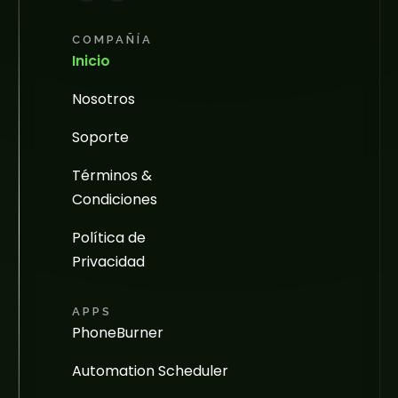
COMPAÑÍA
Inicio
Nosotros
Soporte
Términos &
Condiciones
Política de
Privacidad
APPS
PhoneBurner
Automation Scheduler