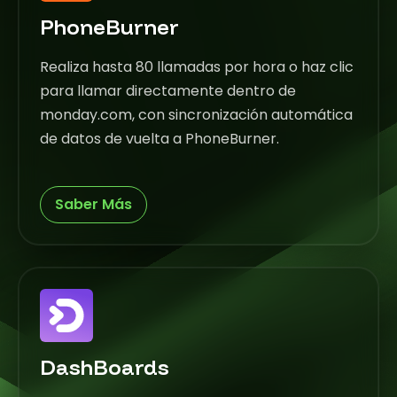
PhoneBurner
Realiza hasta 80 llamadas por hora o haz clic
para llamar directamente dentro de
monday.com, con sincronización automática
de datos de vuelta a PhoneBurner.
Saber Más
DashBoards