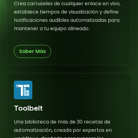
Crea carruseles de cualquier enlace en vivo,
establece tiempos de visualización y define
notificaciones audibles automatizadas para
mantener a tu equipo alineado.
Saber Más
Toolbelt
Una biblioteca de más de 30 recetas de
automatización, creada por expertos en