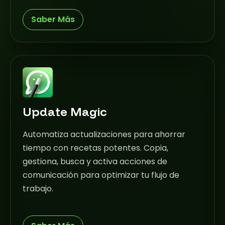
Saber Más
Update Magic
Automatiza actualizaciones para ahorrar
tiempo con recetas potentes. Copia,
gestiona, busca y activa acciones de
comunicación para optimizar tu flujo de
trabajo.