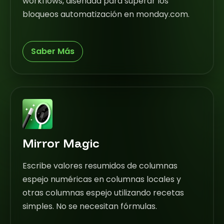
workflows, diseñada para superar los
bloqueos automatización en monday.com.
Saber Más
Mirror Magic
Escribe valores resumidos de columnas
espejo numéricas en columnas locales y
otras columnas espejo utilizando recetas
simples. No se necesitan fórmulas.